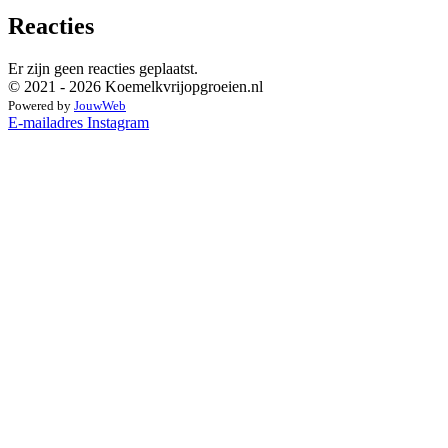
Reacties
Er zijn geen reacties geplaatst.
© 2021 - 2026 Koemelkvrijopgroeien.nl
Powered by
JouwWeb
E-mailadres
Instagram