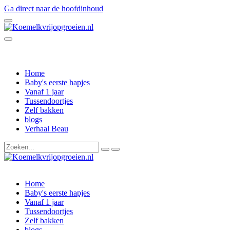
Ga direct naar de hoofdinhoud
Home
Baby's eerste hapjes
Vanaf 1 jaar
Tussendoortjes
Zelf bakken
blogs
Verhaal Beau
Home
Baby's eerste hapjes
Vanaf 1 jaar
Tussendoortjes
Zelf bakken
blogs